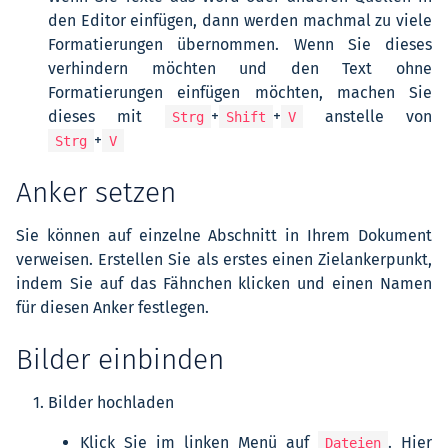
den Editor einfügen, dann werden machmal zu viele
Formatierungen übernommen. Wenn Sie dieses
verhindern möchten und den Text ohne
Formatierungen einfügen möchten, machen Sie
dieses mit
+
+
anstelle von
Strg
Shift
V
+
Strg
V
Anker setzen
Sie können auf einzelne Abschnitt in Ihrem Dokument
verweisen. Erstellen Sie als erstes einen Zielankerpunkt,
indem Sie auf das Fähnchen klicken und einen Namen
für diesen Anker festlegen.
Bilder einbinden
Bilder hochladen
Klick Sie im linken Menü auf
. Hier
Dateien