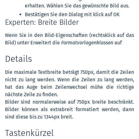
erhalten. Wählen Sie das gewünschte Bild aus.
Bestätigen Sie den Dialog mit klick auf OK
Experten: Breite Bilder
Wenn Sie in den Bild-Eigenschaften (rechtsklick auf das
Bild) unter Erweitert die
Formatvorlagenklassen
auf
Details
Die maximale Textbreite beträgt 750px, damit die Zeilen
nicht zu lang werden. Wenn die Zeilen zu lang werden,
hat das Auge beim Zeilenwechsel mühe die richtige
nächste Zeile zu finden.
Bilder sind normalerweise auf 750px breite beschränkt.
Bilder können als extrabreit formatiert werden, dann
sind diese bis zu 1344px breit.
Tastenkürzel