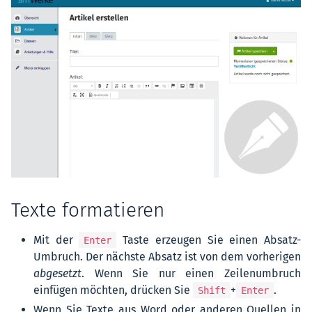
Texte formatieren
Mit der
Taste erzeugen Sie einen Absatz-
Enter
Umbruch. Der nächste Absatz ist von dem vorherigen
abgesetzt
. Wenn Sie nur einen Zeilenumbruch
einfügen möchten, drücken Sie
+
.
Shift
Enter
Wenn Sie Texte aus Word oder anderen Quellen in