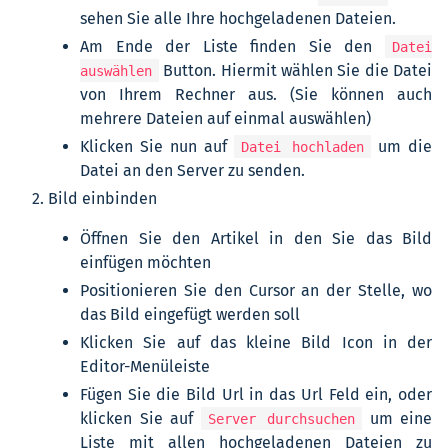
sehen Sie alle Ihre hochgeladenen Dateien.
Am Ende der Liste finden Sie den
Datei
Button. Hiermit wählen Sie die Datei
auswählen
von Ihrem Rechner aus. (Sie können auch
mehrere Dateien auf einmal auswählen)
Klicken Sie nun auf
um die
Datei hochladen
Datei an den Server zu senden.
Bild einbinden
Öffnen Sie den Artikel in den Sie das Bild
einfügen möchten
Positionieren Sie den Cursor an der Stelle, wo
das Bild eingefügt werden soll
Klicken Sie auf das kleine Bild Icon in der
Editor-Menüleiste
Fügen Sie die Bild Url in das Url Feld ein, oder
klicken Sie auf
um eine
Server durchsuchen
Liste mit allen hochgeladenen Dateien zu