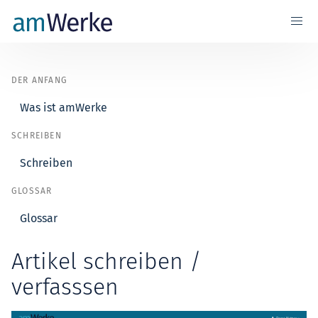
DER ANFANG
Was ist amWerke
SCHREIBEN
Schreiben
GLOSSAR
Glossar
Artikel schreiben /
verfasssen