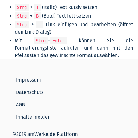
+
(Italic) Text kursiv setzen
Strg
I
+
(Bold) Text fett setzen
Strg
B
+
Link einfügen und bearbeiten (öffnet
Strg
L
den Link-Dialog)
Mit
+
können Sie die
Strg
Enter
Formatierungsliste aufrufen und dann mit den
Pfeiltasten das gewünschte Format auswählen.
Impressum
Datenschutz
AGB
Inhalte melden
©2019 amWerke.de Plattform